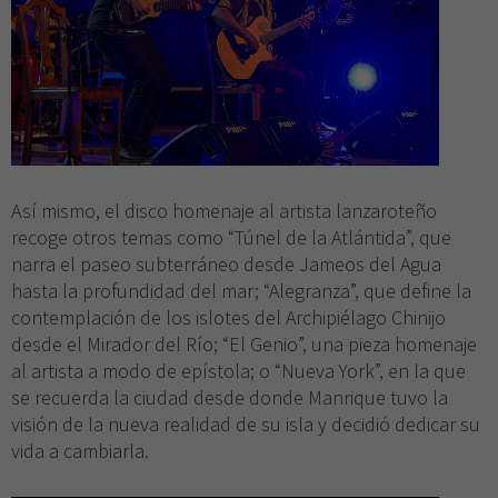
Así mismo, el disco homenaje al artista lanzaroteño
recoge otros temas como “Túnel de la Atlántida”, que
narra el paseo subterráneo desde Jameos del Agua
hasta la profundidad del mar; “Alegranza”, que define la
contemplación de los islotes del Archipiélago Chinijo
desde el Mirador del Río; “El Genio”, una pieza homenaje
al artista a modo de epístola; o “Nueva York”, en la que
se recuerda la ciudad desde donde Manrique tuvo la
visión de la nueva realidad de su isla y decidió dedicar su
vida a cambiarla.