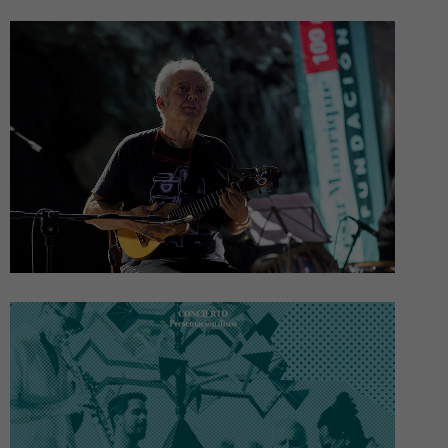
Necesarias