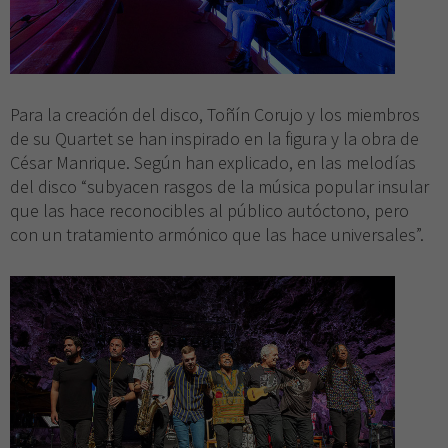
Para la creación del disco, Toñín Corujo y los miembros
de su Quartet se han inspirado en la figura y la obra de
César Manrique. Según han explicado, en las melodías
del disco “subyacen rasgos de la música popular insular
que las hace reconocibles al público autóctono, pero
con un tratamiento armónico que las hace universales”.