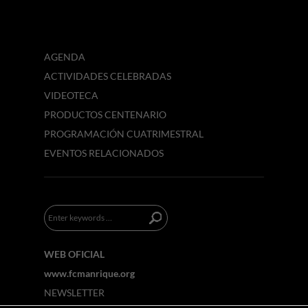
AGENDA
ACTIVIDADES CELEBRADAS
VIDEOTECA
PRODUCTOS CENTENARIO
PROGRAMACIÓN CUATRIMESTRAL
EVENTOS RELACIONADOS
WEB OFICIAL
www.fcmanrique.org
NEWSLETTER