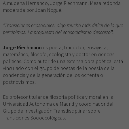
Almudena Hernando, Jorge Riechmann. Mesa redonda
moderada por Joan Nogué.
“Transiciones ecosociales: algo mucho más difícil de lo que
percibimos. La propuesta del ecosocialismo descalzo
”.
Jorge Riechmann
es poeta, traductor, ensayista,
matemático, filósofo, ecologista y doctor en ciencias
políticas. Como autor de una extensa obra poética, está
vinculado con el grupo de poetas de la poesía de la
conciencia y de la generación de los ochenta o
postnovísimos.
Es profesor titular de filosofía política y moral en la
Universidad Autónoma de Madrid y coordinador del
Grupo de Investigación Transdisciplinar sobre
Transiciones Socioecológicas.