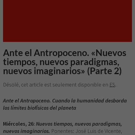
Ante el Antropoceno. «Nuevos
tiempos, nuevos paradigmas,
nuevos imaginarios» (Parte 2)
Désolé, cet article est seulement disponible en
ES
.
Ante el Antropoceno. Cuando la humanidad desborda
los límites biofísicos del planeta
Miércoles, 26:
Nuevos tiempos, nuevos paradigmas,
nuevos imaginarios.
Ponentes: José Luis de Vicente,