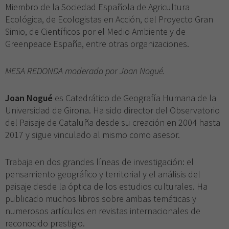
Miembro de la Sociedad Española de Agricultura
Ecológica, de Ecologistas en Acción, del Proyecto Gran
Simio, de Científicos por el Medio Ambiente y de
Greenpeace España, entre otras organizaciones.
MESA REDONDA moderada por Joan Nogué.
Joan Nogué
es Catedrático de Geografía Humana de la
Universidad de Girona. Ha sido director del Observatorio
del Paisaje de Cataluña desde su creación en 2004 hasta
2017 y sigue vinculado al mismo como asesor.
Trabaja en dos grandes líneas de investigación: el
pensamiento geográfico y territorial y el análisis del
paisaje desde la óptica de los estudios culturales. Ha
publicado muchos libros sobre ambas temáticas y
numerosos artículos en revistas internacionales de
reconocido prestigio.