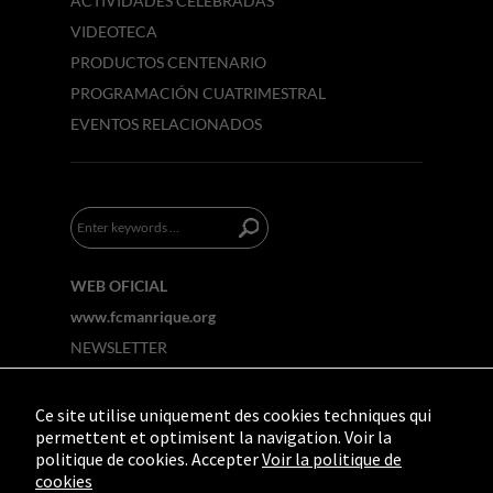
ACTIVIDADES CELEBRADAS
VIDEOTECA
PRODUCTOS CENTENARIO
PROGRAMACIÓN CUATRIMESTRAL
EVENTOS RELACIONADOS
WEB OFICIAL
www.fcmanrique.org
NEWSLETTER
Ce site utilise uniquement des cookies techniques qui
permettent et optimisent la navigation. Voir la
politique de cookies. Accepter
Voir la politique de
cookies