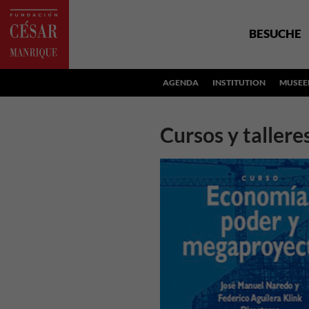
BESUCHE
AGENDA
INSTITUTION
MUSEE
Cursos y tallere