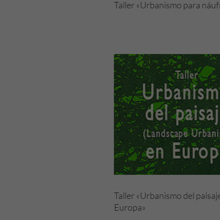
Taller «Urbanismo para náu
Taller «Urbanismo del paisaj
Europa»