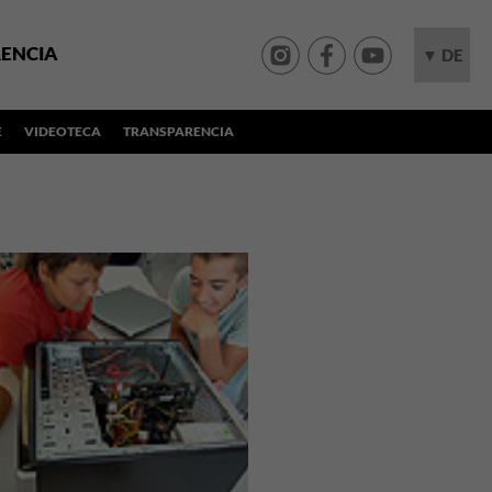
ENCIA
▼ DE
E
VIDEOTECA
TRANSPARENCIA