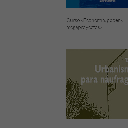
Curso «Economía, poder y
megaproyectos»