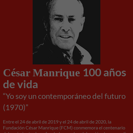
100 años
César Manrique
de vida
“Yo soy un contemporáneo del futuro
(1970)”
Entre el 24 de abril de 2019 y el 24 de abril de 2020, la
Fundación César Manrique (FCM) conmemora el centenario