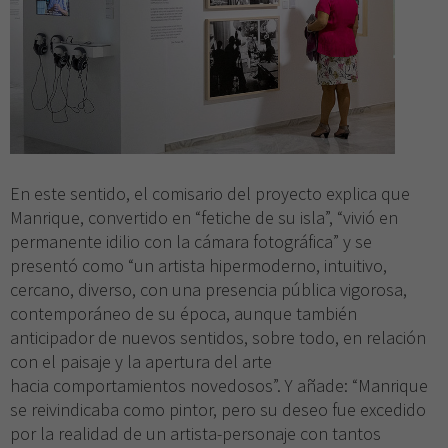
En este sentido, el comisario del proyecto explica que
Manrique, convertido en “fetiche de su isla”, “vivió en
permanente idilio con la cámara fotográfica” y se
presentó como “un artista hipermoderno, intuitivo,
cercano, diverso, con una presencia pública vigorosa,
contemporáneo de su época, aunque también
anticipador de nuevos sentidos, sobre todo, en relación
con el paisaje y la apertura del arte
hacia comportamientos novedosos”. Y añade: “Manrique
se reivindicaba como pintor, pero su deseo fue excedido
por la realidad de un artista-personaje con tantos