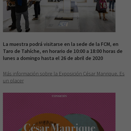
La muestra podrá visitarse en la sede de la FCM, en
Taro de Tahíche, en horario de 10:00 a 18:00 horas de
lunes a domingo hasta el 26 de abril de 2020
Más información sobre la Exposición César Manrique. Es
un placer