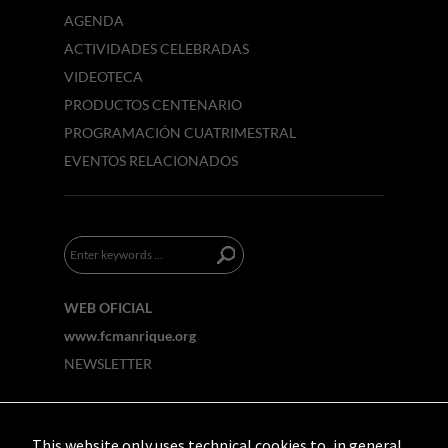
AGENDA
ACTIVIDADES CELEBRADAS
VIDEOTECA
PRODUCTOS CENTENARIO
PROGRAMACIÓN CUATRIMESTRAL
EVENTOS RELACIONADOS
WEB OFICIAL
www.fcmanrique.org
NEWSLETTER
This website only uses technical cookies to, in general