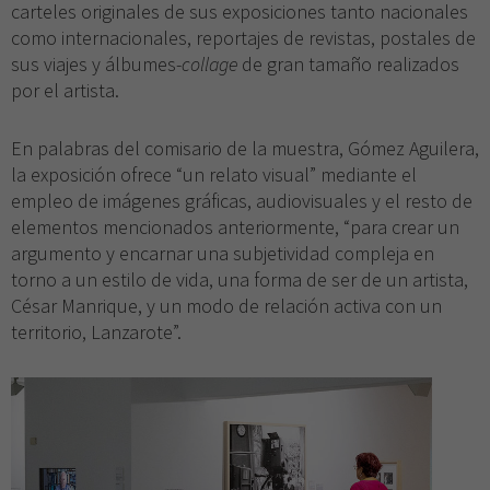
carteles originales de sus exposiciones tanto nacionales
como internacionales, reportajes de revistas, postales de
sus viajes y álbumes-
collage
de gran tamaño realizados
por el artista.
En palabras del comisario de la muestra, Gómez Aguilera,
la exposición ofrece “un relato visual” mediante el
empleo de imágenes gráficas, audiovisuales y el resto de
elementos mencionados anteriormente, “para crear un
argumento y encarnar una subjetividad compleja en
torno a un estilo de vida, una forma de ser de un artista,
César Manrique, y un modo de relación activa con un
territorio, Lanzarote”.