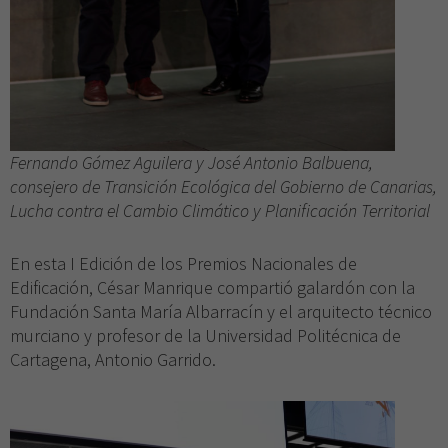
Fernando Gómez Aguilera y José Antonio Balbuena,
consejero de Transición Ecológica del Gobierno de Canarias,
Lucha contra el Cambio Climático y Planificación Territorial
En esta I Edición de los Premios Nacionales de
Edificación, César Manrique compartió galardón con la
Fundación Santa María Albarracín y el arquitecto técnico
murciano y profesor de la Universidad Politécnica de
Cartagena, Antonio Garrido.