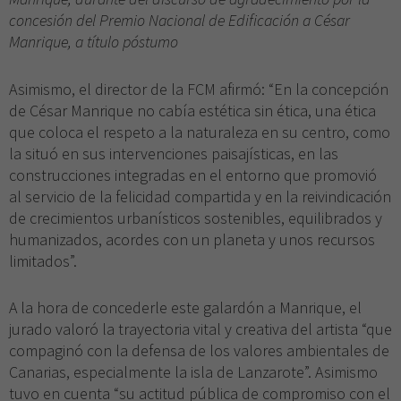
concesión del Premio Nacional de Edificación a César
Manrique, a título póstumo
Asimismo, el director de la FCM afirmó: “En la concepción
de César Manrique no cabía estética sin ética, una ética
que coloca el respeto a la naturaleza en su centro, como
la situó en sus intervenciones paisajísticas, en las
construcciones integradas en el entorno que promovió
al servicio de la felicidad compartida y en la reivindicación
de crecimientos urbanísticos sostenibles, equilibrados y
humanizados, acordes con un planeta y unos recursos
limitados”.
A la hora de concederle este galardón a Manrique, el
jurado valoró la trayectoria vital y creativa del artista “que
compaginó con la defensa de los valores ambientales de
Canarias, especialmente la isla de Lanzarote”. Asimismo
tuvo en cuenta “su actitud pública de compromiso con el