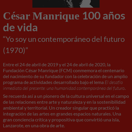
100 años
César Manrique
de vida
“Yo soy un contemporáneo del futuro
(1970)”
Entre el 24 de abril de 2019 y el 24 de abril de 2020, la
Fundación César Manrique (FCM) conmemora el centenario
del nacimiento de su fundador con la celebración de un amplio
programa de actividades desarrollado bajo el lema
El desafío
inmediato del presente: una humanidad contemporánea del futuro
.
Se recuerda así a un pionero de la cultura universal en el campo
de las relaciones entre arte y naturaleza y en la sostenibilidad
ambiental y territorial. Un creador singular que practicó la
integración de las artes en grandes espacios naturales. Una
gran conciencia crítica y propositiva que convirtió una isla,
Lanzarote, en una obra de arte.