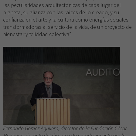
las peculiaridades arquitectónicas de cada lugar del
planeta, su alianza con las raíces de lo creado, y su
confianza en el arte y la cultura como energías sociales
transformadoras al servicio de la vida, de un proyecto de
bienestar y felicidad colectiva”.
Fernando Gómez Aguilera, director de la Fundación César
Manrique, durante del discurso de agradecimiento por la