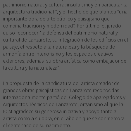
patrimonio natural y cultural insular, muy en particular la
arquitectura tradicional “, y el hecho de que plantea “una
importante obra de arte público y paisajismo que
combina tradición y modernidad”. Por último, el jurado
quiso reconocer “la defensa del patrimonio natural y
cultural de Lanzarote, su integración de los edificios en el
paisaje, el respeto a la naturaleza y la búsqueda de
armonía entre interiorismo y los espacios creativos
exteriores, además su obra artística como embajador de
la cultura y la naturaleza”.
La propuesta de la candidatura del artista creador de
grandes obras paisajísticas en Lanzarote reconocidas
internacionalmente partió del Colegio de Aparejadores y
Arquitectos Técnicos de Lanzarote, organismo al que la
FCM agradece su generosa iniciativa y apoyo tanto al
artista como a su obra, en el año en que se conmemora
el centenario de su nacimiento.