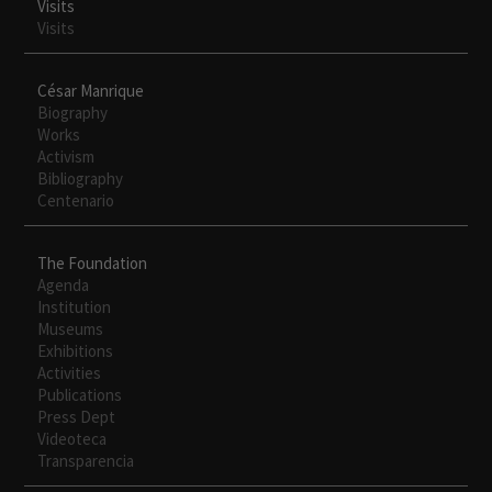
Visits
Visits
César Manrique
Biography
Works
Activism
Bibliography
Centenario
The Foundation
Agenda
Institution
Museums
Exhibitions
Activities
Publications
Press Dept
Videoteca
Transparencia