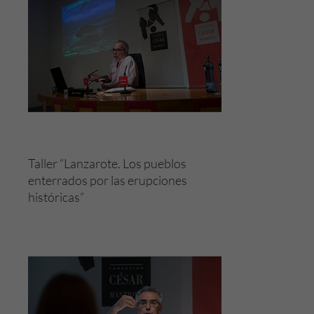
Taller “Lanzarote. Los pueblos
enterrados por las erupciones
históricas”