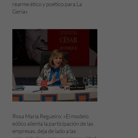
rearme ético y poético para La
Geria»
Rosa María Regueiro: «El modelo
eólico alienta la participación de las
empresas, deja de lado a las