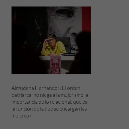
Almudena Hernando: «El orden
patriarcal no niega a la mujer sino la
importancia de lo relacional, que es
la función de la que se encargan las
mujeres»