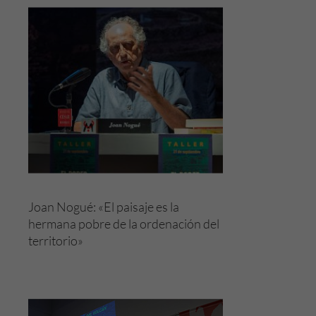
Joan Nogué: «El paisaje es la
hermana pobre de la ordenación del
territorio»