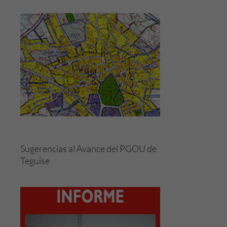
Sugerencias al Avance del PGOU de
Teguise