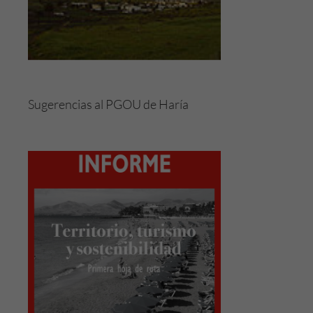
Sugerencias al PGOU de Haría