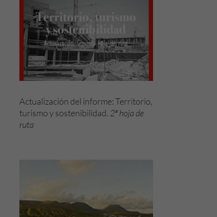
Actualización del informe: Territorio,
turismo y sostenibilidad.
2ª hoja de
ruta