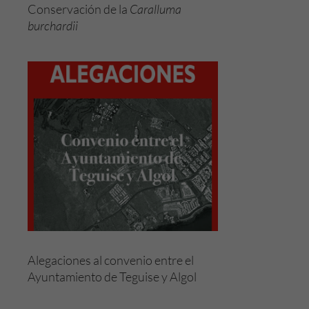
Conservación de la
Caralluma
burchardii
Alegaciones al convenio entre el
Ayuntamiento de Teguise y Algol