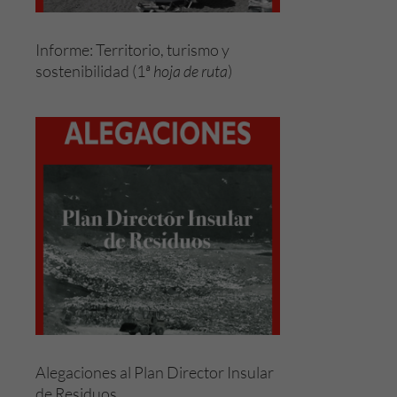
Informe: Territorio, turismo y
sostenibilidad (1ª
hoja de ruta
)
Alegaciones al Plan Director Insular
de Residuos