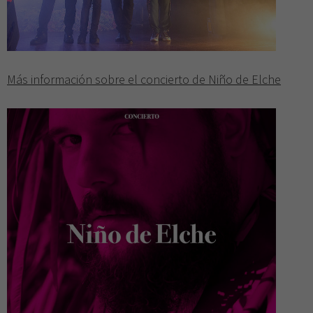
Más información sobre el concierto de Niño de Elche