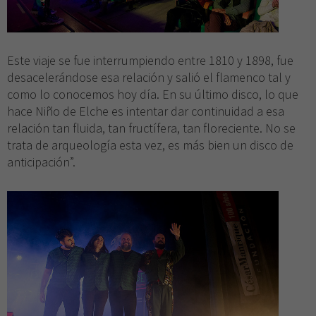
Este viaje se fue interrumpiendo entre 1810 y 1898, fue
desacelerándose esa relación y salió el flamenco tal y
como lo conocemos hoy día. En su último disco, lo que
hace Niño de Elche es intentar dar continuidad a esa
relación tan fluida, tan fructífera, tan floreciente. No se
trata de arqueología esta vez, es más bien un disco de
anticipación”.