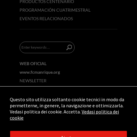
PRODUCTOS CENTENARIO
PROGRAMACIÓN CUATRIMESTRAL
EVENTOS RELACIONADOS
WEB OFICIAL
www.fcmanrique.org
NEWSLETTER
Questo sito utilizza soltanto cookie tecnici in modo da
permetterne, in genere, la navigazione e ottimizzarla.
Vedasi politica dei cookie. Accetta.
Vedasi politica dei
cookie