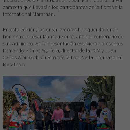
instalaciones de la Fundación César Manrique la nueva
camiseta que llevarán los participantes de la Font Vella
International Marathon.
En esta edición, los organizadores han querido rendir
homenaje a César Manrique en el año del centenario de
su nacimiento. En la presentación estuvieron presentes
Fernando Gómez Aguilera, director de la FCM y Juan
Carlos Albuixech, director de la Font Vella International
Marathon.