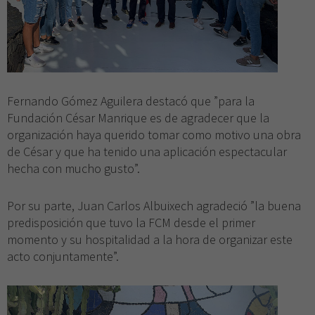
Fernando Gómez Aguilera destacó que ”para la
Fundación César Manrique es de agradecer que la
organización haya querido tomar como motivo una obra
de César y que ha tenido una aplicación espectacular
hecha con mucho gusto”.
Por su parte, Juan Carlos Albuixech agradeció ”la buena
predisposición que tuvo la FCM desde el primer
momento y su hospitalidad a la hora de organizar este
acto conjuntamente”.