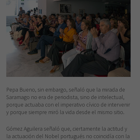
desaparecerán
de la web.
Pepa Bueno, sin embargo, señaló que la mirada de
Saramago no era de periodista, sino de intelectual,
porque actuaba con el imperativo cívico de intervenir
y porque siempre miró la vida desde el mismo sitio.
Gómez Aguilera señaló que, ciertamente la actitud y
la actuación del Nobel portugués no coincidía con la