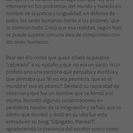
intervenir en los problemas del mundo y hacerlo en
nombre de la justicia y la igualdad, en defensa de
todos los seres humanos frente a los poderes, que
lo dominan todo. Creía que esa realidad, según Naïr,
se puede superar con una idea de compromiso con
los seres humanos.
Pilar del Río contó que quiso añadir la palabra
“cabreado” a su epitafio y que no era un santo ni un
profeta sino una persona que pensaba y escribía y
que afirmaba que “él no era pesimista, que es el
mundo el que es pésimo”. Destacó su capacidad de
observar y que fue un hombre que se formó a sí
mismo. Recordó algunas colaboraciones en
periódicos nacidas de la indignación y señaló que lo
último que escribió o dictó en su vida fue esta
entrada en su blog: “Obrigado, Mankell”,
agradeciendo la presencia del escritor sueco como
Necesarias