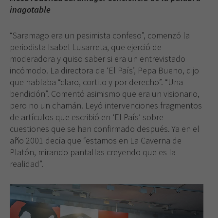
inagotable
“Saramago era un pesimista confeso”, comenzó la
periodista Isabel Lusarreta, que ejerció de
moderadora y quiso saber si era un entrevistado
incómodo. La directora de ‘El País’, Pepa Bueno, dijo
que hablaba “claro, cortito y por derecho”. “Una
bendición”. Comentó asimismo que era un visionario,
pero no un chamán. Leyó intervenciones fragmentos
de artículos que escribió en ‘El País’ sobre
cuestiones que se han confirmado después. Ya en el
año 2001 decía que “estamos en La Caverna de
Platón, mirando pantallas creyendo que es la
realidad”.