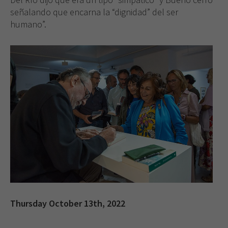
señalando que encarna la “dignidad” del ser
humano”.
Thursday October 13th, 2022