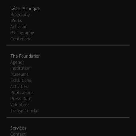
César Manrique
Biography
Works
Activism
Bibliography
Centenario
The Foundation
Agenda
Institution
Museums
Exhibitions
Activities
Publications
Press Dept
Videoteca
Transparencia
Services
Contact