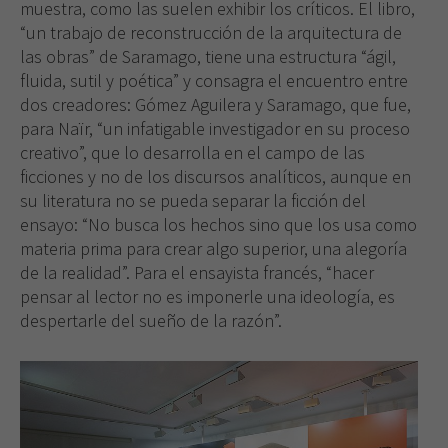
muestra, como las suelen exhibir los críticos. El libro,
“un trabajo de reconstrucción de la arquitectura de
las obras” de Saramago, tiene una estructura “ágil,
fluida, sutil y poética” y consagra el encuentro entre
dos creadores: Gómez Aguilera y Saramago, que fue,
para Naïr, “un infatigable investigador en su proceso
creativo”, que lo desarrolla en el campo de las
ficciones y no de los discursos analíticos, aunque en
su literatura no se pueda separar la ficción del
ensayo: “No busca los hechos sino que los usa como
materia prima para crear algo superior, una alegoría
de la realidad”. Para el ensayista francés, “hacer
pensar al lector no es imponerle una ideología, es
despertarle del sueño de la razón”.