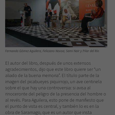
Fernando Gómez Aguilera, Feliciano Novoa, Sami Naïr y Pilar del Río
El autor del libro, después de unos extensos
agradecimientos, dijo que este libro quiere ser “un
aliado de la buena memoria”. El título parte de la
imagen del picabueyes piquirrojo, un ave centinela
sobre el que hay una controversia: si avisa al
rinoceronte del peligro de la presencia del hombre o
al revés. Para Aguilera, esto pone de manifiesto que
el punto de vista es central, y también lo es en la
obra de Saramago, que es un autor que insta