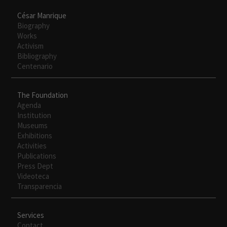
César Manrique
Biography
Works
Activism
Bibliography
Centenario
The Foundation
Agenda
Institution
Museums
Exhibitions
Activities
Publications
Press Dept
Videoteca
Transparencia
Services
Contact