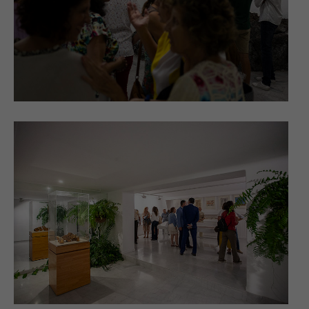
Necesarias