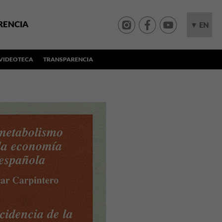
RENCIA
▼ EN
VIDEOTECA
TRANSPARENCIA