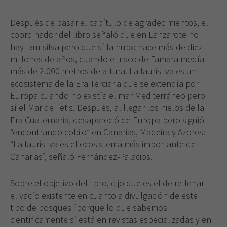
Después de pasar el capítulo de agradecimientos, el
coordinador del libro señaló que en Lanzarote no
hay laurisilva pero que sí la hubo hace más de diez
millones de años, cuando el risco de Famara medía
más de 2.000 metros de altura. La laurisilva es un
ecosistema de la Era Terciaria que se extendía por
Europa cuando no existía el mar Mediterráneo pero
sí el Mar de Tetis. Después, al llegar los hielos de la
Era Cuaternaria, desapareció de Europa pero siguió
“encontrando cobijo” en Canarias, Madeira y Azores:
“La laurisilva es el ecosistema más importante de
Canarias”, señaló Fernández-Palacios.
Sobre el objetivo del libro, dijo que es el de rellenar
el vacío existente en cuanto a divulgación de este
tipo de bosques “porque lo que sabemos
científicamente sí está en revistas especializadas y en