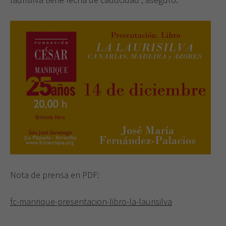
Nota de prensa en PDF:
fc-manrique-presentacion-libro-la-laurisilva