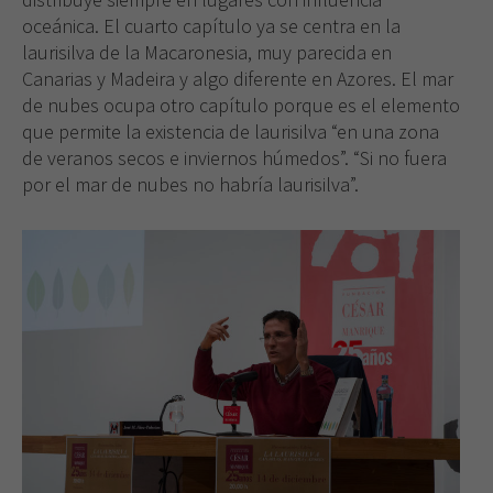
oceánica. El cuarto capítulo ya se centra en la
laurisilva de la Macaronesia, muy parecida en
Canarias y Madeira y algo diferente en Azores. El mar
de nubes ocupa otro capítulo porque es el elemento
que permite la existencia de laurisilva “en una zona
de veranos secos e inviernos húmedos”. “Si no fuera
por el mar de nubes no habría laurisilva”.