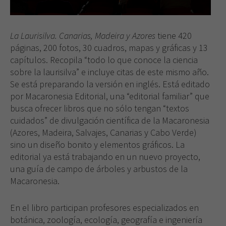
La Laurisilva. Canarias, Madeira y Azores
tiene 420
páginas, 200 fotos, 30 cuadros, mapas y gráficas y 13
capítulos. Recopila “todo lo que conoce la ciencia
sobre la laurisilva” e incluye citas de este mismo año.
Se está preparando la versión en inglés. Está editado
por Macaronesia Editorial, una “editorial familiar” que
busca ofrecer libros que no sólo tengan “textos
cuidados” de divulgación científica de la Macaronesia
(Azores, Madeira, Salvajes, Canarias y Cabo Verde)
sino un diseño bonito y elementos gráficos. La
editorial ya está trabajando en un nuevo proyecto,
una guía de campo de árboles y arbustos de la
Macaronesia.
En el libro participan profesores especializados en
botánica, zoología, ecología, geografía e ingeniería