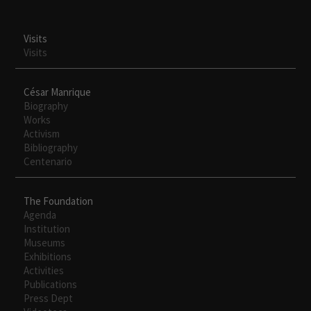
Visits
Visits
César Manrique
Biography
Works
Activism
Bibliography
Centenario
The Foundation
Agenda
Institution
Museums
Exhibitions
Activities
Publications
Press Dept