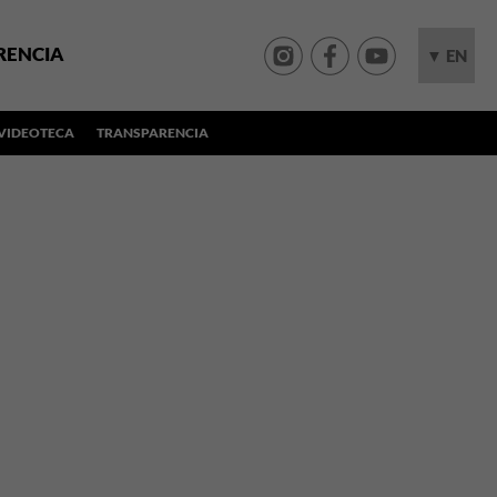
RENCIA
▼ EN
VIDEOTECA
TRANSPARENCIA