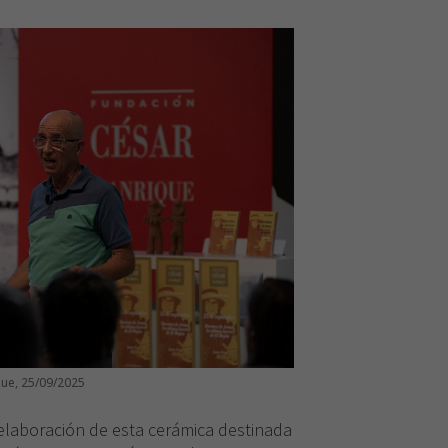
ue, 25/09/2025
elaboración de esta cerámica destinada