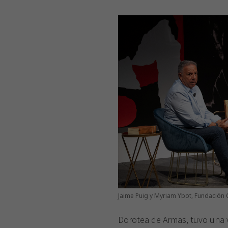
Jaime Puig y Myriam Ybot, Fundación
Dorotea de Armas, tuvo una v