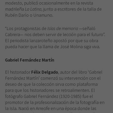
modesto, publicó ocasionalmente en la revista
madrileña
La Latina
, junto a escritores de la talla de
Rubén Darío o Unamuno.
“Los protagonistas de
Islas de memoria
—señaló
Cabrera— nos deben servir de lección para el futuro”.
El periodista lanzaroteño apostó por que su obra
pueda hacer que la llama de José Molina siga viva.
Gabriel Fernández Martín
El historiador
Félix Delgado
, autor del libro ‘Gabriel
Fernández Martín’ comenzó su intervención con el
deseo de que la colección sirva como plataforma
para que los historiadores se retroalimenten. El
fotógrafo Gabriel Fernández (1920-1985) fue el
promotor de la profesionalización de la fotografía en
la Isla. Nació en Arrecife en una época donde las