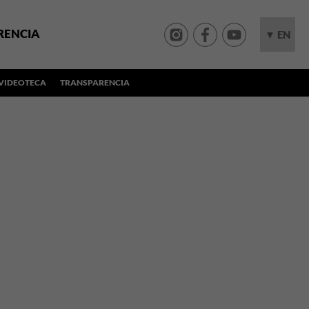
RENCIA
▼ EN
VIDEOTECA
TRANSPARENCIA