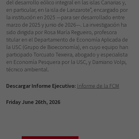
del desarrollo eólico integral en las islas Canarias y,
en particular, en la isla de Lanzarote”, encargado por
la institución en 2025 —para ser desarrollado entre
marzo de 2025 y junio de 2026—. La investigación ha
sido dirigida por Rosa María Regueiro, profesora
titular en el Departamento de Economía Aplicada de
la USC (Grupo de Bioeconomía), en cuyo equipo han
participado Torcuato Teixeira, abogado y especialista
en Economía Pesquera por la USC, y Damiano Volpi,
técnico ambiental.
Descargar Informe Ejecutivo:
Informe de la FCM
Friday June 26th, 2026