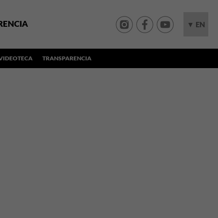
RENCIA
▼ EN
VIDEOTECA
TRANSPARENCIA