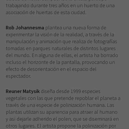
trabajando durante tres años en un huerto de una
asociación de huertas de esta ciudad.
Rob Johannesma
plantea una nueva forma de
experimentar la visión de la realidad, a través de la
manipulación y animación que realiza de fotografías
tomadas en parques naturales de distintos lugares
del mundo. En alguna de ellas, el artista ha borrado
incluso el horizonte de la pantalla, provocando un
efecto de desorientación en el espacio del
espectador.
Reuner Matysik
diseña desde 1999 especies
vegetales con las que pretende repoblar el planeta a
través de una especie de polinización humana. Las
plantas utilizan su apariencia para atraer al humano
y así dejarle adherido el polen, que se diseminará en
otros lugares. El artista propone la polinización por