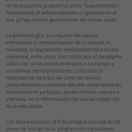
se ha propuesto producir un pollo “superbastardo”.
Actualmente, el artista mantiene un gallinero en el
que ya hay muchas generaciones de nuevas razas.
La biotecnología, la conquista del espacio
interestelar, la mercantilización de lo natural, la
movilidad, la degradación medioambiental a escala
planetaria, entre otros, han trastocado el paradigma
clásico de la naturaleza abriéndolo a complejas y
sustantivas reinterpretaciones.
Cultivando la
naturaleza
se hace eco de cómo los nuevos
comportamientos artísticos del arte contemporáneo
tardomoderno participan, desde distintas visiones e
intereses, en la reformulación de nuevas categorías
de la naturaleza.
Con esta exposición, la FCM prosigue con una de las
líneas de trabajo de su programa de exposiciones