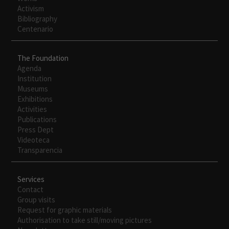
Activism
Bibliography
Centenario
The Foundation
Agenda
Institution
Museums
Exhibitions
Activities
Publications
Press Dept
Videoteca
Transparencia
Services
Contact
Group visits
Request for graphic materials
Authorisation to take still/moving pictures