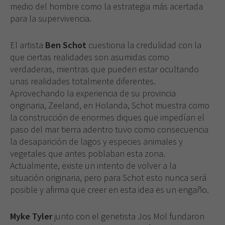
medio del hombre como la estrategia más acertada
para la supervivencia.
El artista
Ben Schot
cuestiona la credulidad con la
que ciertas realidades son asumidas como
verdaderas, mientras que pueden estar ocultando
unas realidades totalmente diferentes.
Aprovechando la experiencia de su provincia
originaria, Zeeland, en Holanda, Schot muestra como
la construcción de enormes diques que impedían el
paso del mar tierra adentro tuvo como consecuencia
la desaparición de lagos y especies animales y
vegetales que antes poblaban esta zona.
Actualmente, existe un intento de volver a la
situación originaria, pero para Schot esto nunca será
posible y afirma que creer en esta idea es un engaño.
Myke Tyler
junto con el genetista Jos Mol fundaron