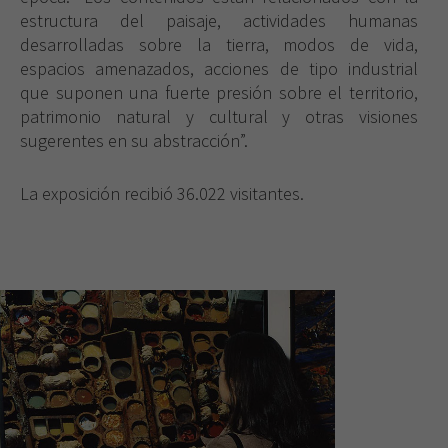
estructura del paisaje, actividades humanas
desarrolladas sobre la tierra, modos de vida,
espacios amenazados, acciones de tipo industrial
que suponen una fuerte presión sobre el territorio,
patrimonio natural y cultural y otras visiones
sugerentes en su abstracción”.
La exposición recibió 36.022 visitantes.