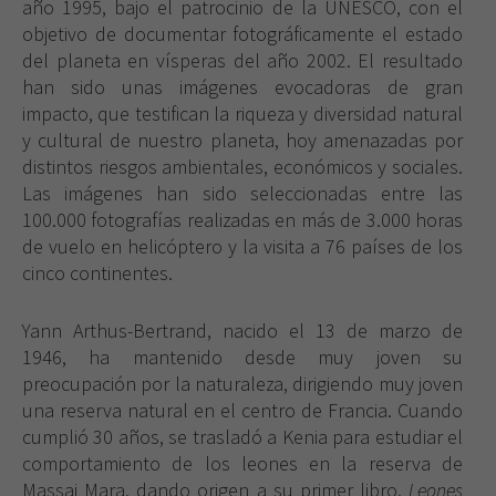
año 1995, bajo el patrocinio de la UNESCO, con el
objetivo de documentar fotográficamente el estado
del planeta en vísperas del año 2002. El resultado
han sido unas imágenes evocadoras de gran
impacto, que testifican la riqueza y diversidad natural
y cultural de nuestro planeta, hoy amenazadas por
distintos riesgos ambientales, económicos y sociales.
Las imágenes han sido seleccionadas entre las
100.000 fotografías realizadas en más de 3.000 horas
de vuelo en helicóptero y la visita a 76 países de los
cinco continentes.
Yann Arthus-Bertrand, nacido el 13 de marzo de
1946, ha mantenido desde muy joven su
preocupación por la naturaleza, dirigiendo muy joven
una reserva natural en el centro de Francia. Cuando
cumplió 30 años, se trasladó a Kenia para estudiar el
comportamiento de los leones en la reserva de
Massai Mara, dando origen a su primer libro,
Leones