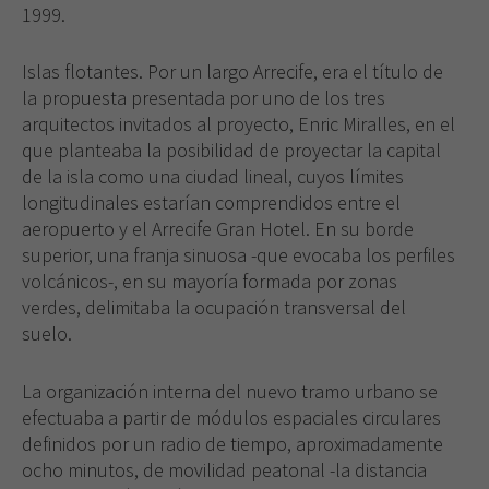
1999.
Islas flotantes. Por un largo Arrecife
, era el título de
la propuesta presentada por uno de los tres
arquitectos invitados al proyecto, Enric Miralles, en el
que planteaba la posibilidad de proyectar la capital
de la isla como una ciudad lineal, cuyos límites
longitudinales estarían comprendidos entre el
aeropuerto y el Arrecife Gran Hotel. En su borde
superior, una franja sinuosa -que evocaba los perfiles
volcánicos-, en su mayoría formada por zonas
verdes, delimitaba la ocupación transversal del
suelo.
La organización interna del nuevo tramo urbano se
efectuaba a partir de módulos espaciales circulares
definidos por un radio de tiempo, aproximadamente
ocho minutos, de movilidad peatonal -la distancia