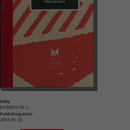
ISBN:
84-88550-56-1
Publishing date:
2004-06-15