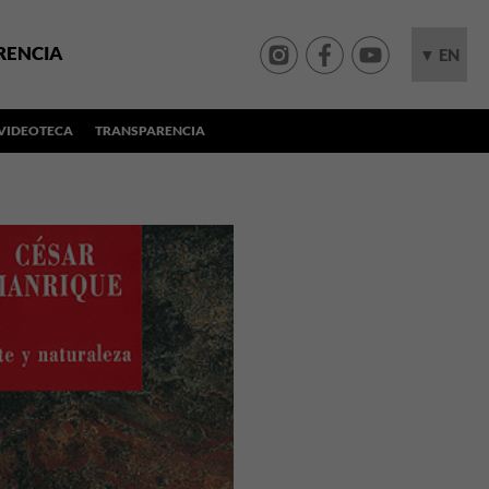
RENCIA
▼ EN
VIDEOTECA
TRANSPARENCIA