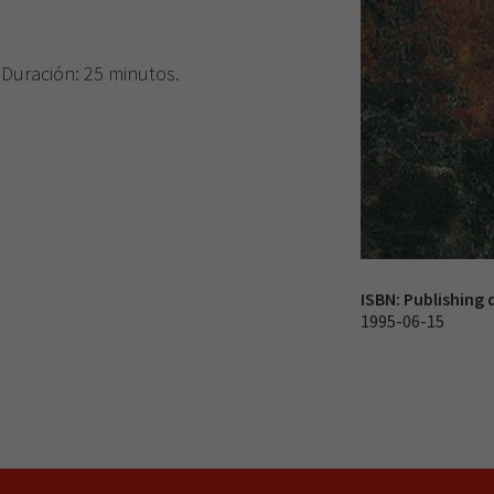
 Duración: 25 minutos.
ISBN:
Publishing 
1995-06-15