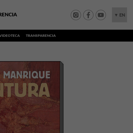
RENCIA
▼ EN
VIDEOTECA
TRANSPARENCIA