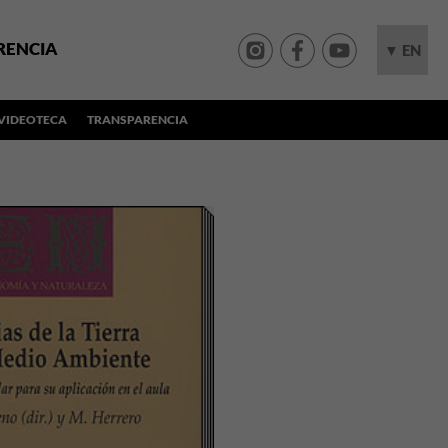
RENCIA
▼ EN
VIDEOTECA
TRANSPARENCIA