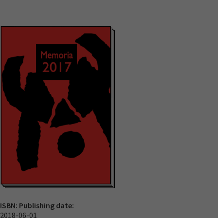
ISBN:
Publishing date:
2018-06-01