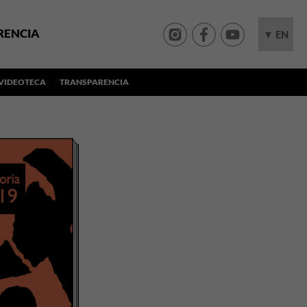
RENCIA
▼ EN
VIDEOTECA
TRANSPARENCIA