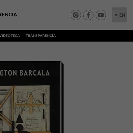
RENCIA
▼ EN
VIDEOTECA
TRANSPARENCIA