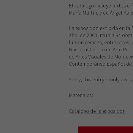
El catálogo incluye textos crí
María Martín, y de Ángel Kal
La exposición exhibida en la 
abril de 2003, reunía 64 obra
fueron cedidas, entre otros, 
Nacional Centro de Arte Rein
de Artes Visuales de Montevi
Contemporáneo Español de V
Sorry, this entry is only avail
Materiales:
Catálogo de la exposición