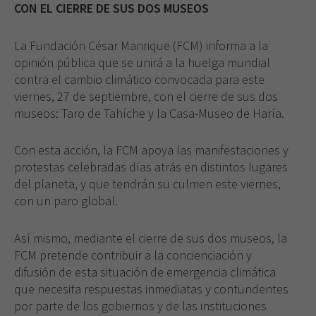
CON EL CIERRE DE SUS DOS MUSEOS
La Fundación César Manrique (FCM) informa a la
opinión pública que se unirá a la huelga mundial
contra el cambio climático convocada para este
viernes, 27 de septiembre, con el cierre de sus dos
museos: Taro de Tahíche y la Casa-Museo de Haría.
Con esta acción, la FCM apoya las manifestaciones y
protestas celebradas días atrás en distintos lugares
del planeta, y que tendrán su culmen este viernes,
con un paro global.
Así mismo, mediante el cierre de sus dos museos, la
FCM pretende contribuir a la concienciación y
difusión de esta situación de emergencia climática
que necesita respuestas inmediatas y contundentes
por parte de los gobiernos y de las instituciones