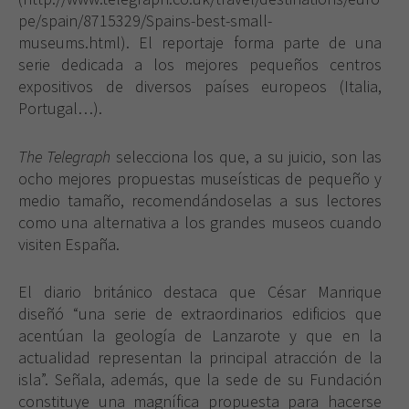
pe/spain/8715329/Spains-best-small-
museums.html). El reportaje forma parte de una
serie dedicada a los mejores pequeños centros
expositivos de diversos países europeos (Italia,
Portugal…).
The Telegraph
selecciona los que, a su juicio, son las
ocho mejores propuestas museísticas de pequeño y
medio tamaño, recomendándoselas a sus lectores
como una alternativa a los grandes museos cuando
visiten España.
El diario británico destaca que César Manrique
diseñó “una serie de extraordinarios edificios que
acentúan la geología de Lanzarote y que en la
actualidad representan la principal atracción de la
isla”. Señala, además, que la sede de su Fundación
constituye una magnífica propuesta para hacerse