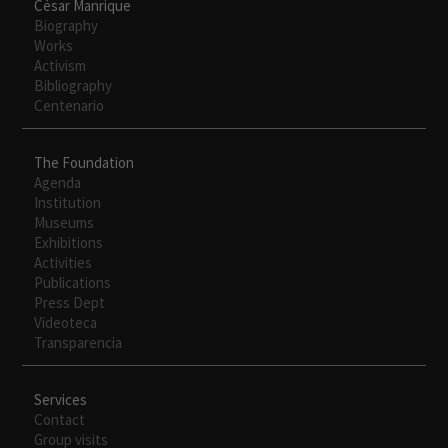
César Manrique
Biography
Works
Activism
Bibliography
Centenario
The Foundation
Agenda
Institution
Museums
Exhibitions
Activities
Publications
Press Dept
Videoteca
Transparencia
Services
Contact
Group visits