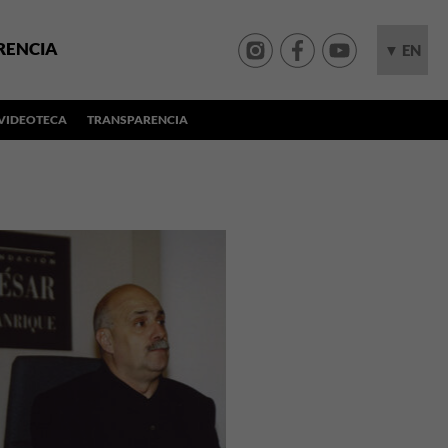
RENCIA
▼ EN
VIDEOTECA
TRANSPARENCIA