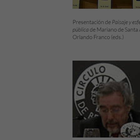
Presentación de
Paisaje y esf
pública
de Mariano de Santa 
Orlando Franco (eds.)