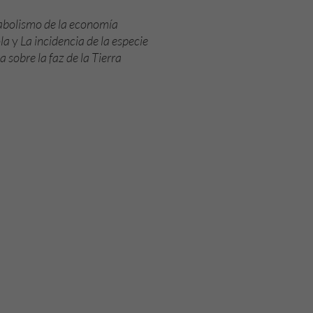
abolismo de la economía
la
y
La incidencia de la especie
sobre la faz de la Tierra