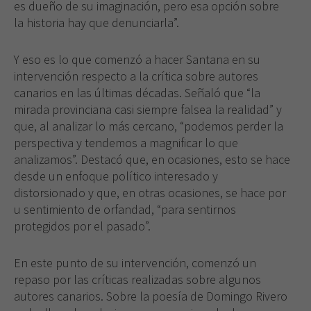
es dueño de su imaginación, pero esa opción sobre
la historia hay que denunciarla”.
Y eso es lo que comenzó a hacer Santana en su
intervención respecto a la crítica sobre autores
canarios en las últimas décadas. Señaló que “la
mirada provinciana casi siempre falsea la realidad” y
que, al analizar lo más cercano, “podemos perder la
perspectiva y tendemos a magnificar lo que
analizamos”. Destacó que, en ocasiones, esto se hace
desde un enfoque político interesado y
distorsionado y que, en otras ocasiones, se hace por
u sentimiento de orfandad, “para sentirnos
protegidos por el pasado”.
En este punto de su intervención, comenzó un
repaso por las críticas realizadas sobre algunos
autores canarios. Sobre la poesía de Domingo Rivero