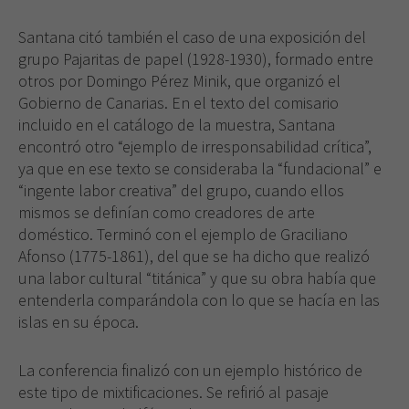
Santana citó también el caso de una exposición del
grupo Pajaritas de papel (1928-1930), formado entre
otros por Domingo Pérez Minik, que organizó el
Gobierno de Canarias. En el texto del comisario
incluido en el catálogo de la muestra, Santana
encontró otro “ejemplo de irresponsabilidad crítica”,
ya que en ese texto se consideraba la “fundacional” e
“ingente labor creativa” del grupo, cuando ellos
mismos se definían como creadores de arte
doméstico. Terminó con el ejemplo de Graciliano
Afonso (1775-1861), del que se ha dicho que realizó
una labor cultural “titánica” y que su obra había que
entenderla comparándola con lo que se hacía en las
islas en su época.
La conferencia finalizó con un ejemplo histórico de
este tipo de mixtificaciones. Se refirió al pasaje