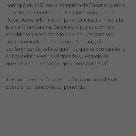
participó en 1483 en la conquista de Canarias junto a
Juan Rejón. Cuenta que un canario viejo le dio a
Rejón buena información para comenzar a invadir la
isla de Gran Canaria. Después, algunas crónicas
convirtieron a ese canario viejo en una canaria y
posteriormente, en Santa Ana. Santana, el
conferenciante, señaló que “los que se ocupan de la
crítica deben elegir si al final de su estudio se
quedan con el canario viejo o con Santa Ana”.
Tras su intervención comenzó un animado debate
sobre el contenido de su ponencia.