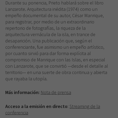
Durante su ponencia, Prieto hablará sobre el libro
Lanzarote. Arquitectura inédita (1974) como un
empeño documental de su autor, César Manrique,
para registrar, por medio de un extraordinario
repertorio de fotografías, la riqueza de la
arquitectura vernácula de la isla, en trance de
desaparición. Una publicación que, según el
conferenciante, fue asimismo un empeño artístico,
por cuanto sirvió para dar forma explícita al
compromiso de Manrique con las Islas, en especial
con Lanzarote, que se convirtió —desde el detalle al
territorio— en una suerte de obra continua y abierta
que rayaba la utopía.
Más información:
Nota de prensa
Acceso a la emisión en directo
:
Streaming de la
conferencia