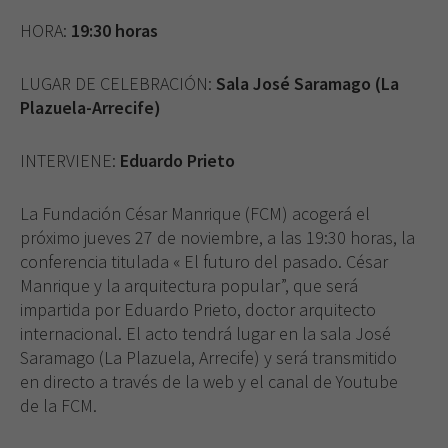
HORA:
19:30 horas
LUGAR DE CELEBRACIÓN:
Sala José Saramago (La
Plazuela-Arrecife)
INTERVIENE:
Eduardo Prieto
La Fundación César Manrique (FCM) acogerá el
próximo jueves 27 de noviembre, a las 19:30 horas, la
conferencia titulada « El futuro del pasado. César
Manrique y la arquitectura popular”, que será
impartida por Eduardo Prieto, doctor arquitecto
internacional. El acto tendrá lugar en la sala José
Saramago (La Plazuela, Arrecife) y será transmitido
en directo a través de la web y el canal de Youtube
de la FCM.