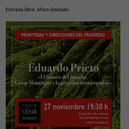
Entrada libre. Aforo limitado