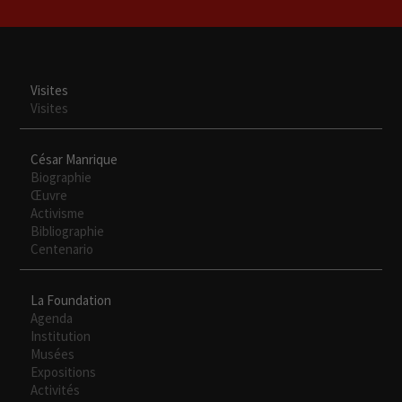
Visites
Visites
César Manrique
Biographie
Œuvre
Activisme
Bibliographie
Centenario
La Foundation
Agenda
Institution
Musées
Expositions
Activités