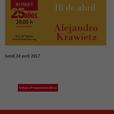
lundi 24 avril 2017
Volver a Presentación libros
Necesarias
Estas
cookies no