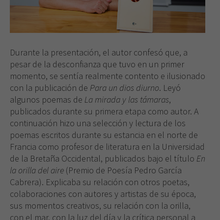
Durante la presentación, el autor confesó que, a
pesar de la desconfianza que tuvo en un primer
momento, se sentía realmente contento e ilusionado
con la publicación de
Para un dios diurno
. Leyó
algunos poemas de
La mirada y las támaras
,
publicados durante su primera etapa como autor. A
continuación hizo una selección y lectura de los
poemas escritos durante su estancia en el norte de
Francia como profesor de literatura en la Universidad
de la Bretaña Occidental, publicados bajo el título
En
la orilla del aire
(Premio de Poesía Pedro García
Cabrera). Explicaba su relación con otros poetas,
colaboraciones con autores y artistas de su época,
sus momentos creativos, su relación con la orilla,
con el mar, con la luz del día y la crítica personal a