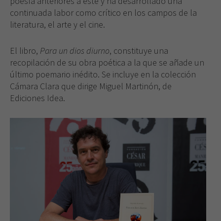
poesía anteriores a éste y ha desarrollado una
continuada labor como crítico en los campos de la
literatura, el arte y el cine.
El libro,
Para un dios diurno
, constituye una
recopilación de su obra poética a la que se añade un
último poemario inédito. Se incluye en la colección
Cámara Clara que dirige Miguel Martinón, de
Ediciones Idea.