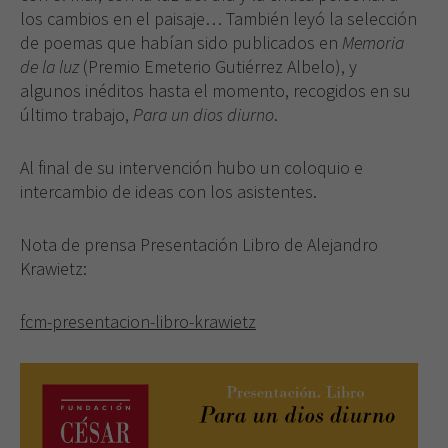
los cambios en el paisaje… También leyó la selección
de poemas que habían sido publicados en
Memoria
de la luz
(Premio Emeterio Gutiérrez Albelo), y
algunos inéditos hasta el momento, recogidos en su
último trabajo,
Para un dios diurno
.
Al final de su intervención hubo un coloquio e
intercambio de ideas con los asistentes.
Nota de prensa Presentación Libro de Alejandro
Krawietz:
fcm-presentacion-libro-krawietz