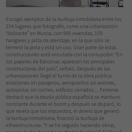
Escogió ejemplos de la burbuja inmobiliaria entre los
234 lugares que fotografió, como una urbanización
“delirante” en Murcia, con 900 viviendas, 159
hangares y pista de aterrizaje, en la que sólo se
terminó la pista y está sin uso. Gran parte de estas
construcciones está vinculada con la corrupción: “En
los papeles de Bárcenas aparecen las principales
constructoras del país”, señaló. Después de las
urbanizaciones llegó el turno de la obra pública:
estaciones sin pasajeros, aeropuertos sin aviones,
autopistas sin coches, edificios cerrados… Femenia
destacó que la deuda pública española se mantuvo
constante durante el boom y después se disparó, lo
que revela que los impuestos, el dinero que generó
la burbuja inmobiliaria, financió la burbuja de
infraestructuras. “Y se ha seguido haciendo obras,