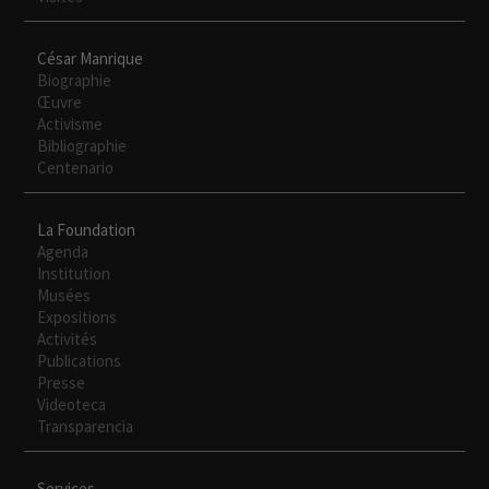
César Manrique
Biographie
Œuvre
Activisme
Bibliographie
Centenario
La Foundation
Agenda
Institution
Musées
Expositions
Activités
Publications
Presse
Videoteca
Transparencia
Services