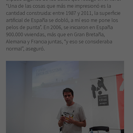
“Una de las cosas que más me impresionó es la
cantidad construida: entre 1987 y 2011, la superficie
artificial de España se dobló, a mí eso me pone los
pelos de punta”. En 2006, se iniciaron en España
900.000 viviendas, más que en Gran Bretaña,
Alemania y Francia juntas, “y eso se consideraba
normal”, aseguró.