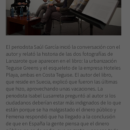
El periodista Saúl García inició la conversación con el
autor y relató la historia de las dos fotografías de
Lanzarote que aparecen en el libro: la urbanización
Teguise Greens y el esqueleto de la empresa Hoteles
Playa, ambas en Costa Teguise. El autor del libro,
que reside en Suecia, explicó que fueron las últimas
que hizo, aprovechando unas vacaciones. La
periodista Isabel Lusarreta preguntó al autor si los
ciudadanos deberían estar más indignados de lo que
están porque se ha malgastado el dinero público y
Femenia respondió que ha llegado a la conclusión
de que en España la gente piensa que el dinero