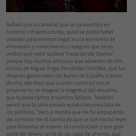
Señaló que la cantidad que se ha invertido en
construir infraestructuras, quizá se podía haber
utilizado para intentar llegar a una economía de
innovación y conocimiento y aseguró que no es
verdad que nadie supiera “hacia dónde íbamos”
porque hay muchos artículos que advierten de ello,
incluso de Miguel Ángel Fernández Ordóñez, que fue
después gobernador del Banco de España. A pesar
de ello, dijo Marc que cuando comenzó con el
proyecto no se imaginó la magnitud del desastre,
que hubiera tantos proyectos fallidos. También
pensó que la obra privada estaba desvinculada de
los políticos, “pero a medida que me fui empapando
del contexto me di cuenta de que se han hecho leyes
para fomentar al máximo la construcción y que gran
parte del dinero venía de las cajas de ahorros, que