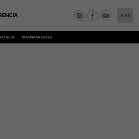
RENCIA
▼ FR
DEOTECA
TRANSPARENCIA