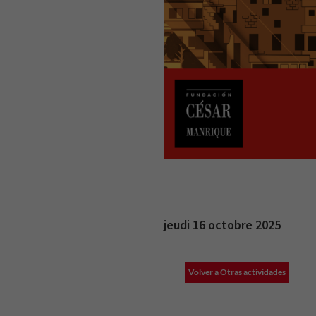
jeudi 16 octobre 2025
Volver a Otras actividades