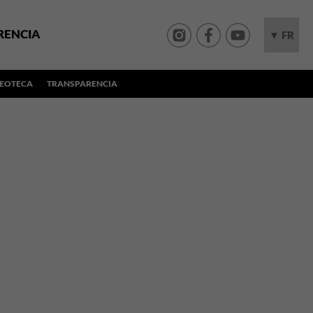
RENCIA
▼ FR
DEOTECA
TRANSPARENCIA