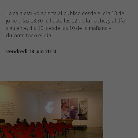
La sala estuvo abierta al público desde el día 18 de
junio a las 18,30 h. hasta las 12 de la noche, y al día
siguiente, día 19, desde las 10 de la mañana y
durante todo el día.
vendredi 18 juin 2010