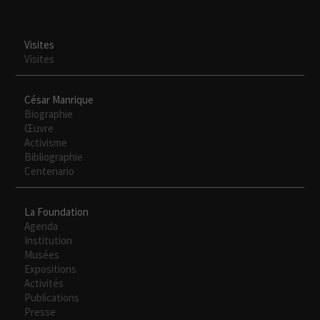
Visites
Visites
César Manrique
Biographie
Œuvre
Activisme
Bibliographie
Centenario
La Foundation
Agenda
Institution
Musées
Expositions
Activités
Publications
Presse