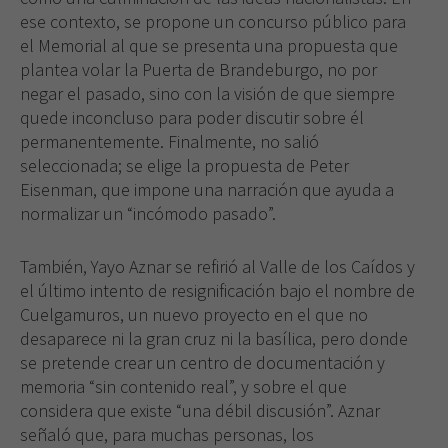
ese contexto, se propone un concurso público para
el Memorial al que se presenta una propuesta que
plantea volar la Puerta de Brandeburgo, no por
negar el pasado, sino con la visión de que siempre
quede inconcluso para poder discutir sobre él
permanentemente. Finalmente, no salió
seleccionada; se elige la propuesta de Peter
Eisenman, que impone una narración que ayuda a
normalizar un “incómodo pasado”.
También, Yayo Aznar se refirió al Valle de los Caídos y
el último intento de resignificación bajo el nombre de
Cuelgamuros, un nuevo proyecto en el que no
desaparece ni la gran cruz ni la basílica, pero donde
se pretende crear un centro de documentación y
memoria “sin contenido real”, y sobre el que
considera que existe “una débil discusión”. Aznar
señaló que, para muchas personas, los