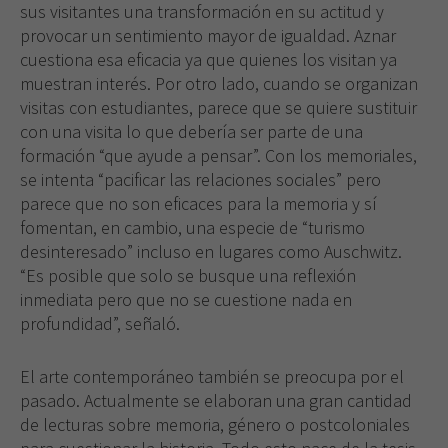
sus visitantes una transformación en su actitud y
provocar un sentimiento mayor de igualdad. Aznar
cuestiona esa eficacia ya que quienes los visitan ya
muestran interés. Por otro lado, cuando se organizan
visitas con estudiantes, parece que se quiere sustituir
con una visita lo que debería ser parte de una
formación “que ayude a pensar”. Con los memoriales,
se intenta “pacificar las relaciones sociales” pero
parece que no son eficaces para la memoria y sí
fomentan, en cambio, una especie de “turismo
desinteresado” incluso en lugares como Auschwitz.
“Es posible que solo se busque una reflexión
inmediata pero que no se cuestione nada en
profundidad”, señaló.
El arte contemporáneo también se preocupa por el
pasado. Actualmente se elaboran una gran cantidad
de lecturas sobre memoria, género o postcoloniales