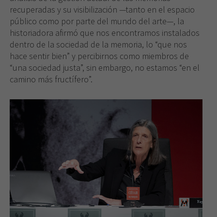
recuperadas y su visibilización —tanto en el espacio
público como por parte del mundo del arte—, la
historiadora afirmó que nos encontramos instalados
dentro de la sociedad de la memoria, lo “que nos
hace sentir bien” y percibirnos como miembros de
“una sociedad justa”, sin embargo, no estamos “en el
camino más fructífero”.