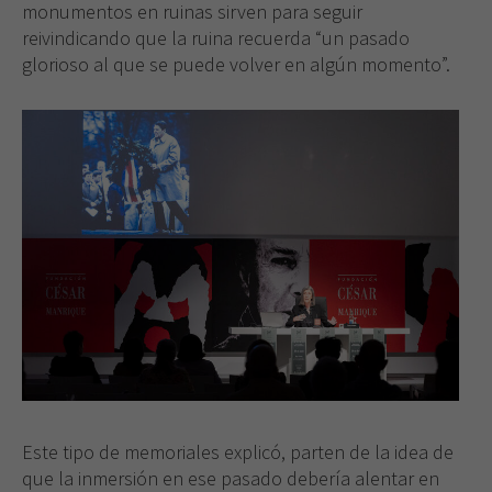
monumentos en ruinas sirven para seguir
reivindicando que la ruina recuerda “un pasado
glorioso al que se puede volver en algún momento”.
Este tipo de memoriales explicó, parten de la idea de
que la inmersión en ese pasado debería alentar en