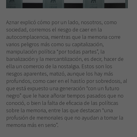
Aznar explicó cómo por un lado, nosotros, como
sociedad, corremos el riesgo de caer en la
autocomplacencia, mientras que la memoria corre
varios peligros más como su capitalización,
manipulación política “por todas partes”, la
banalización y la mercantilización, es decir, hacer de
ella un comercio de la nostalgia. Estos son los
riesgos aparentes, matizó, aunque los hay más
profundos, como caer en el hastío por sobredosis, al
que está expuesto una generación “con un futuro
negro” que le hace añorar tiempos pasados que no
conoció, o bien la falta de eficacia de las políticas
sobre la memoria, entre las que destacan “una
profusión de memoriales que no ayudan a tomar la
memoria más en serio”.