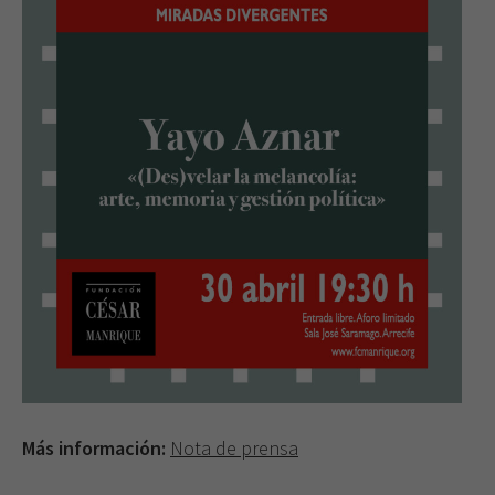
Más información:
Nota de prensa