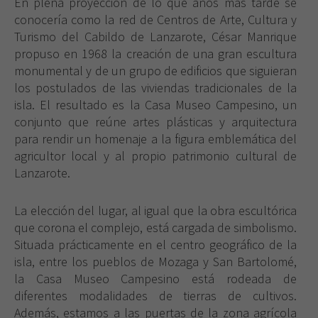
En plena proyección de lo que años más tarde se
conocería como la red de Centros de Arte, Cultura y
Turismo del Cabildo de Lanzarote, César Manrique
propuso en 1968 la creación de una gran escultura
monumental y de un grupo de edificios que siguieran
los postulados de las viviendas tradicionales de la
isla. El resultado es la Casa Museo Campesino, un
conjunto que reúne artes plásticas y arquitectura
para rendir un homenaje a la figura emblemática del
agricultor local y al propio patrimonio cultural de
Lanzarote.
La elección del lugar, al igual que la obra escultórica
que corona el complejo, está cargada de simbolismo.
Situada prácticamente en el centro geográfico de la
isla, entre los pueblos de Mozaga y San Bartolomé,
la Casa Museo Campesino está rodeada de
diferentes modalidades de tierras de cultivos.
Además, estamos a las puertas de la zona agrícola