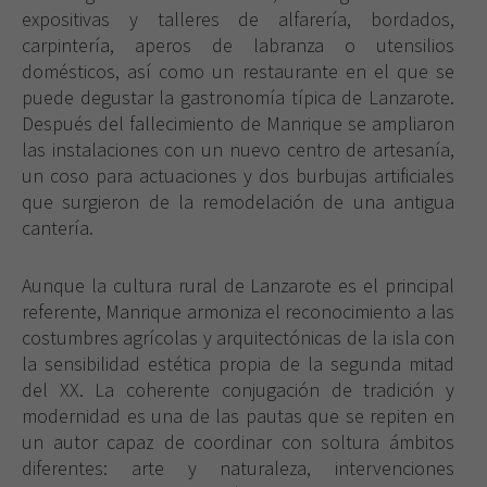
expositivas y talleres de alfarería, bordados,
carpintería, aperos de labranza o utensilios
domésticos, así como un restaurante en el que se
puede degustar la gastronomía típica de Lanzarote.
Después del fallecimiento de Manrique se ampliaron
las instalaciones con un nuevo centro de artesanía,
un coso para actuaciones y dos burbujas artificiales
que surgieron de la remodelación de una antigua
cantería.
Aunque la cultura rural de Lanzarote es el principal
referente, Manrique armoniza el reconocimiento a las
costumbres agrícolas y arquitectónicas de la isla con
la sensibilidad estética propia de la segunda mitad
del XX. La coherente conjugación de tradición y
modernidad es una de las pautas que se repiten en
un autor capaz de coordinar con soltura ámbitos
diferentes: arte y naturaleza, intervenciones