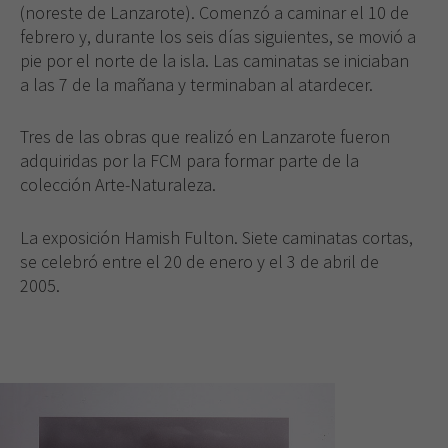
(noreste de Lanzarote). Comenzó a caminar el 10 de
febrero y, durante los seis días siguientes, se movió a
pie por el norte de la isla. Las caminatas se iniciaban
a las 7 de la mañana y terminaban al atardecer.
Tres de las obras que realizó en Lanzarote fueron
adquiridas por la FCM para formar parte de la
colección Arte-Naturaleza.
La exposición Hamish Fulton. Siete caminatas cortas,
se celebró entre el 20 de enero y el 3 de abril de
2005.