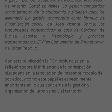
de Antonio González Viéitez;
La gestión compartida
como territorio de la ciudadanía
y
¿Pueden volar los
elefantes? (La gestión compartida como fórmula de
dinamización social)
, de José Vicente Barcia;
Los
presupuestos participativos: el caso de Córdoba
, de
Eloísa Acosta; y
Metodología y prácticas
transformadoras. El Plan Comunitario de Trinitat Nova
,
de Óscar Rebollo.
Con esta publicación la FCM profundiza en la
reflexión sobre la influencia de la participación
ciudadana en la renovación del presente modelo de
sociedad, y cómo este papel es especialmente
importante en lo que concierne a la gestión y
organización del urbanismo y el territorio.