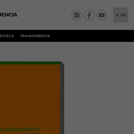
RENCIA
▼ FR
DEOTECA
TRANSPARENCIA