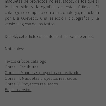
maquetas de proyectos no realizados, de los que sí
lo han sido y fotografías de estos últimos. El
catálogo se completa con una cronología, redactada
por Bisi Quevedo, una selección bibliográfica y la
versión inglesa de los textos.
Désolé, cet article est seulement disponible en
ES
.
Materiales:
Textos críticos catálogo
Obras I. Esculturas
Obras II. Maquetas proyectos no realizados
Obras III. Maquetas proyectos realizados
Obras IV. Proyectos realizados
English version