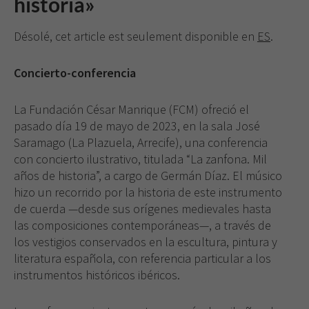
historia»
Désolé, cet article est seulement disponible en
ES
.
Concierto-conferencia
La Fundación César Manrique (FCM) ofreció el
pasado día 19 de mayo de 2023, en la sala José
Saramago (La Plazuela, Arrecife), una conferencia
con concierto ilustrativo, titulada “La zanfona. Mil
años de historia”, a cargo de Germán Díaz. El músico
hizo un recorrido por la historia de este instrumento
de cuerda —desde sus orígenes medievales hasta
las composiciones contemporáneas—, a través de
los vestigios conservados en la escultura, pintura y
literatura española, con referencia particular a los
instrumentos históricos ibéricos.