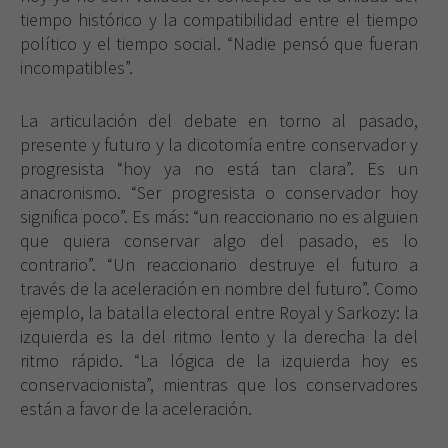
tiempo histórico y la compatibilidad entre el tiempo
político y el tiempo social. “Nadie pensó que fueran
incompatibles”.
La articulación del debate en torno al pasado,
presente y futuro y la dicotomía entre conservador y
progresista “hoy ya no está tan clara”. Es un
anacronismo. “Ser progresista o conservador hoy
significa poco”. Es más: “un reaccionario no es alguien
que quiera conservar algo del pasado, es lo
contrario”. “Un reaccionario destruye el futuro a
través de la aceleración en nombre del futuro”. Como
ejemplo, la batalla electoral entre Royal y Sarkozy: la
izquierda es la del ritmo lento y la derecha la del
ritmo rápido. “La lógica de la izquierda hoy es
conservacionista”, mientras que los conservadores
están a favor de la aceleración.