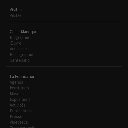
Visites
Visites
César Manrique
Biographie
Œuvre
Activisme
Bibliographie
Centenario
La Foundation
Agenda
Institution
Musées
Expositions
Activités
Publications
Presse
Videoteca
Transparencia