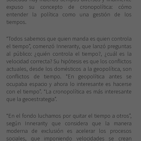
expuso su concepto de cronopolítica: cómo
entender la política como una gestión de los
tiempos.
“Todos sabemos que quien manda es quien controla
el tiempo”, comenzó Innerarity, que lanzó preguntas
al público: ¿quién controla el tiempo?, ¿cuál es la
velocidad correcta? Su hipótesis es que los conflictos
actuales, desde los domésticos a la geopolítica, son
conflictos de tiempo. “En geopolítica antes se
ocupaba espacio y ahora lo interesante es hacerse
con el tiempo”. “La cronopolítica es más interesante
que la geoestrategia”.
“En el fondo luchamos por quitar el tiempo a otros”,
según Innerarity que considera que la manera
moderna de exclusión es acelerar los procesos
sociales, que imponiendo velocidades se crean