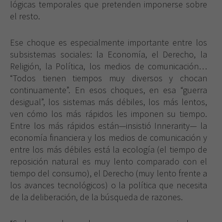
lógicas temporales que pretenden imponerse sobre
el resto.
Ese choque es especialmente importante entre los
subsistemas sociales:
la Economía
, el Derecho,
la
Religión
,
la Política
, los medios de comunicación…
“Todos tienen tiempos muy diversos y chocan
continuamente”. En esos choques, en esa “guerra
desigual”, los sistemas más débiles, los más lentos,
ven cómo los más rápidos les imponen su tiempo.
Entre los más rápidos están—insistió Innerarity— la
economía financiera y los medios de comunicación y
entre los más débiles está la ecología (el tiempo de
reposición natural es muy lento comparado con el
tiempo del consumo), el Derecho (muy lento frente a
los avances tecnológicos) o la política que necesita
de la deliberación, de la búsqueda de razones.