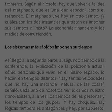
fronteras. Según el filósofo, hay que volver a la idea
del marginado, que es una idea espacial, como el
retrasado. El marginado vive hoy en otro tiempo. ¿Y
cuáles son las dos instancias que tratan de imponer
sus tiempos al resto? La economía financiera y los
medios de comunicación.
Los sistemas más rápidos imponen su tiempo
Así llegó a la segunda parte, al segundo tiempo de la
conferencia, la explicación de la policronía actual:
cómo personas que viven en el mismo espacio, lo
hacen en tiempos distintos. “Hay tantas velocidades
que no hay una instancia
natural de las cosas”,
señaló. Cada uno de nosotros reivindicamos nuestro
ritmo. Existen, a la vez, los tiempos de las personas y
los tiempos de los grupos.
Y hay choques. Hay
lógicas temporales antagónicas y hay, por supuesto,