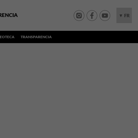
RENCIA
▼ FR
DEOTECA
TRANSPARENCIA