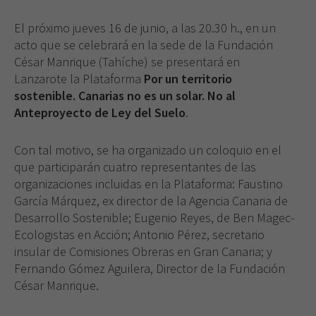
El próximo jueves 16 de junio, a las 20.30 h., en un
acto que se celebrará en la sede de la Fundación
César Manrique (Tahíche) se presentará en
Lanzarote la Plataforma
Por un territorio
sostenible. Canarias no es un solar. No al
Anteproyecto de Ley del Suelo
.
Con tal motivo, se ha organizado un coloquio en el
que participarán cuatro representantes de las
organizaciones incluidas en la Plataforma: Faustino
García Márquez, ex director de la Agencia Canaria de
Desarrollo Sostenible; Eugenio Reyes, de Ben Magec-
Ecologistas en Acción; Antonio Pérez, secretario
insular de Comisiones Obreras en Gran Canaria; y
Fernando Gómez Aguilera, Director de la Fundación
César Manrique.