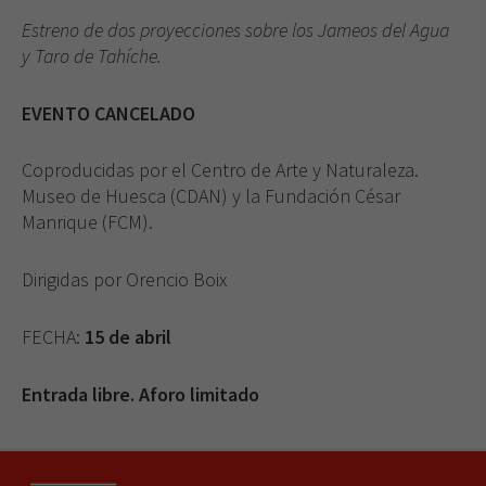
Estreno de dos proyecciones sobre los Jameos del Agua
y Taro de Tahíche.
EVENTO CANCELADO
Coproducidas por el Centro de Arte y Naturaleza.
Museo de Huesca (CDAN) y la Fundación César
Manrique (FCM).
Dirigidas por Orencio Boix
FECHA:
15 de abril
Entrada libre. Aforo limitado