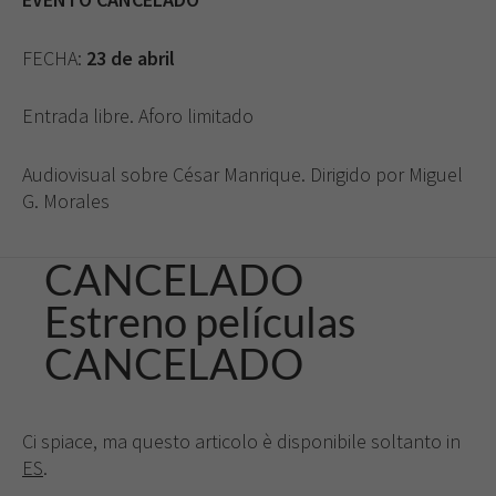
FECHA:
23 de abril
Entrada libre. Aforo limitado
Audiovisual sobre César Manrique. Dirigido por Miguel
G. Morales
CANCELADO
Estreno películas
CANCELADO
Ci spiace, ma questo articolo è disponibile soltanto in
ES
.